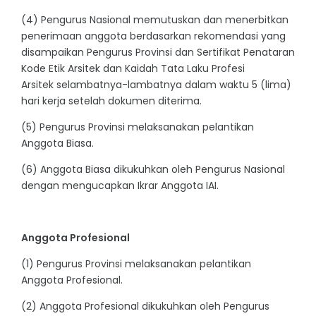
(4) Pengurus Nasional memutuskan dan menerbitkan
penerimaan anggota berdasarkan rekomendasi yang
disampaikan Pengurus Provinsi dan Sertifikat Penataran
Kode Etik Arsitek dan Kaidah Tata Laku Profesi
Arsitek selambatnya-lambatnya dalam waktu 5 (lima)
hari kerja setelah dokumen diterima.
(5) Pengurus Provinsi melaksanakan pelantikan
Anggota Biasa.
(6) Anggota Biasa dikukuhkan oleh Pengurus Nasional
dengan mengucapkan Ikrar Anggota IAI.
Anggota Profesional
(1) Pengurus Provinsi melaksanakan pelantikan
Anggota Profesional.
(2) Anggota Profesional dikukuhkan oleh Pengurus