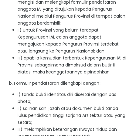
mengisi dan melengkapi formulir pendaftaran
anggota IAI yang ditujukan kepada Pengurus
Nasional melalui Pengurus Provinsi di tempat calon
anggota berdomisili;
ii) untuk Provinsi yang belum terdapat
Kepengurusan IAI, calon anggota dapat
mengajukan kepada Pengurus Provinsi terdekat
atau langsung ke Pengurus Nasional; dan
iii) apabila kemudian terbentuk Kepengurusan IAI di
Provinsi sebagaimana dimaksud dalam butir ii
diatas, maka keanggotaannya dipindahkan.
b. Formulir pendaftaran dilengkapi dengan :
i) tanda bukti identitas diri disertai dengan pas
photo;
ii) salinan sah ijazah atau dokumen bukti tanda
lulus pendidikan tinggi sarjana Arsitektur atau yang
setara;
iii) melampirkan keterangan riwayat hidup dan