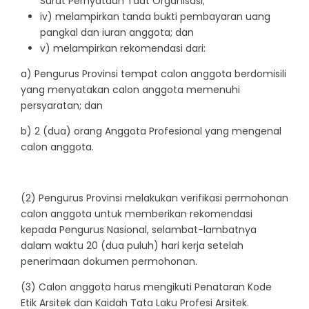
Surat Pernyataan Taat Organisasi;
iv) melampirkan tanda bukti pembayaran uang
pangkal dan iuran anggota; dan
v) melampirkan rekomendasi dari:
a) Pengurus Provinsi tempat calon anggota berdomisili
yang menyatakan calon anggota memenuhi
persyaratan; dan
b) 2 (dua) orang Anggota Profesional yang mengenal
calon anggota.
(2) Pengurus Provinsi melakukan verifikasi permohonan
calon anggota untuk memberikan rekomendasi
kepada Pengurus Nasional, selambat-lambatnya
dalam waktu 20 (dua puluh) hari kerja setelah
penerimaan dokumen permohonan.
(3) Calon anggota harus mengikuti Penataran Kode
Etik Arsitek dan Kaidah Tata Laku Profesi Arsitek.