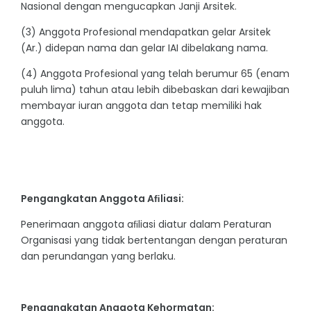
Nasional dengan mengucapkan Janji Arsitek.
(3) Anggota Profesional mendapatkan gelar Arsitek
(Ar.) didepan nama dan gelar IAI dibelakang nama.
(4) Anggota Profesional yang telah berumur 65 (enam
puluh lima) tahun atau lebih dibebaskan dari kewajiban
membayar iuran anggota dan tetap memiliki hak
anggota.
Pengangkatan Anggota Aﬁliasi:
Penerimaan anggota aﬁliasi diatur dalam Peraturan
Organisasi yang tidak bertentangan dengan peraturan
dan perundangan yang berlaku.
Pengangkatan Anggota Kehormatan: