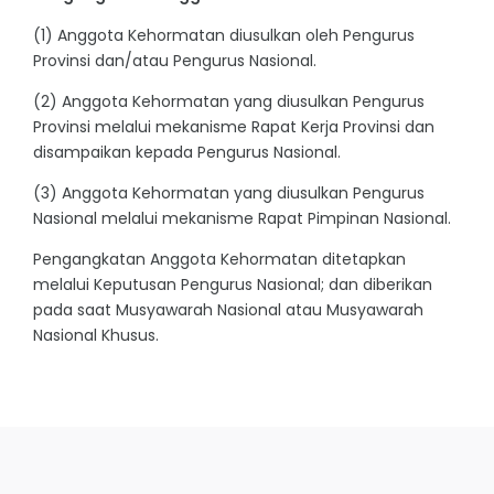
(1) Anggota Kehormatan diusulkan oleh Pengurus
Provinsi dan/atau Pengurus Nasional.
(2) Anggota Kehormatan yang diusulkan Pengurus
Provinsi melalui mekanisme Rapat Kerja Provinsi dan
disampaikan kepada Pengurus Nasional.
(3) Anggota Kehormatan yang diusulkan Pengurus
Nasional melalui mekanisme Rapat Pimpinan Nasional.
Pengangkatan Anggota Kehormatan ditetapkan
melalui Keputusan Pengurus Nasional; dan diberikan
pada saat Musyawarah Nasional atau Musyawarah
Nasional Khusus.